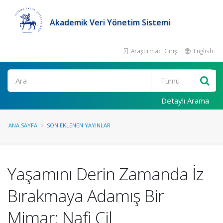
Akademik Veri Yönetim Sistemi
Araştırmacı Girişi
English
Ara
Detaylı Arama
ANA SAYFA
SON EKLENEN YAYINLAR
Yaşamını Derin Zamanda İz
Bırakmaya Adamış Bir
Mimar: Nafi Çil