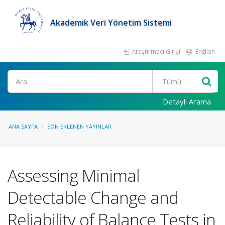
Akademik Veri Yönetim Sistemi
Araştırmacı Girişi
English
Ara
Detaylı Arama
ANA SAYFA
SON EKLENEN YAYINLAR
Assessing Minimal
Detectable Change and
Reliability of Balance Tests in