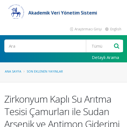
Akademik Veri Yönetim Sistemi
Araştırmacı Girişi
English
Ara
Detaylı Arama
ANA SAYFA
SON EKLENEN YAYINLAR
Zirkonyum Kaplı Su Arıtma
Tesisi Çamurları ile Sudan
Arsenik ve Antimon Giderimi