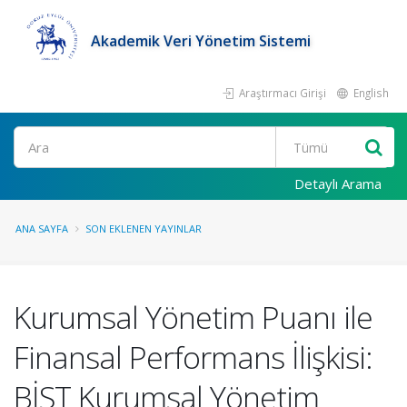
Akademik Veri Yönetim Sistemi
Araştırmacı Girişi
English
Ara
Detaylı Arama
ANA SAYFA
SON EKLENEN YAYINLAR
Kurumsal Yönetim Puanı ile
Finansal Performans İlişkisi:
BİST Kurumsal Yönetim