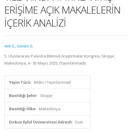
ERİŞİME AÇIK MAKALELERİN
İÇERİK ANALİZİ
Anlı S.
,
Gönen S.
5. Uluslararası Palestra Bilimsel Araştırmalar Kongresi, Skopje,
Makedonya, 4 - 05 Mayıs 2025, (Yayınlanmadı)
Yayın Türü:
Bildiri / Yayınlanmadı
Basıldığı Şehir:
Skopje
Basıldığı Ülke:
Makedonya
Dokuz Eylül Üniversitesi Adresli:
Evet