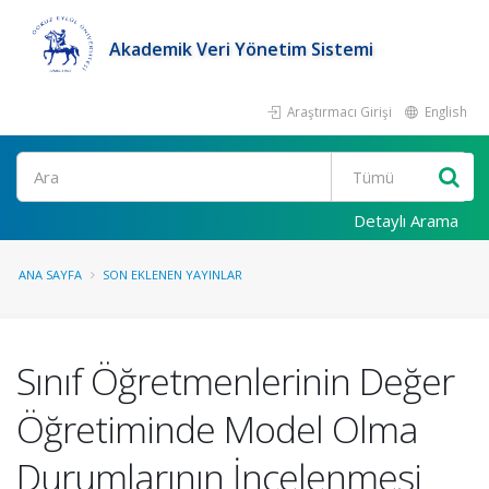
Akademik Veri Yönetim Sistemi
Araştırmacı Girişi
English
Ara
Detaylı Arama
ANA SAYFA
SON EKLENEN YAYINLAR
Sınıf Öğretmenlerinin Değer
Öğretiminde Model Olma
Durumlarının İncelenmesi