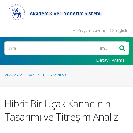
Akademik Veri Yönetim Sistemi
Araştırmacı Girişi
English
Ara
Detaylı Arama
ANA SAYFA
SON EKLENEN YAYINLAR
Hibrit Bir Uçak Kanadının
Tasarımı ve Titreşim Analizi