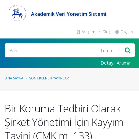
Akademik Veri Yönetim Sistemi
Araştırmacı Girişi
English
Ara
Detaylı Arama
ANA SAYFA
SON EKLENEN YAYINLAR
Bir Koruma Tedbiri Olarak
Şirket Yönetimi İçin Kayyım
Tayini (CMK m. 133)