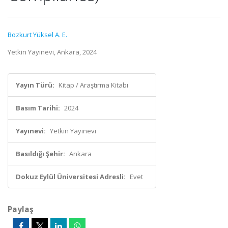
Bozkurt Yüksel A. E.
Yetkin Yayınevi, Ankara, 2024
Yayın Türü:
Kitap / Araştırma Kitabı
Basım Tarihi:
2024
Yayınevi:
Yetkin Yayınevi
Basıldığı Şehir:
Ankara
Dokuz Eylül Üniversitesi Adresli:
Evet
Paylaş