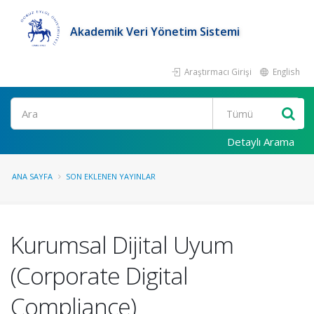
Akademik Veri Yönetim Sistemi
Araştırmacı Girişi
English
Ara
Detaylı Arama
ANA SAYFA
SON EKLENEN YAYINLAR
Kurumsal Dijital Uyum
(Corporate Digital
Compliance)