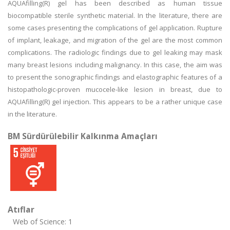
AQUAfilling(R) gel has been described as human tissue
biocompatible sterile synthetic material. In the literature, there are
some cases presenting the complications of gel application. Rupture
of implant, leakage, and migration of the gel are the most common
complications. The radiologic findings due to gel leaking may mask
many breast lesions including malignancy. In this case, the aim was
to present the sonographic findings and elastographic features of a
histopathologic-proven mucocele-like lesion in breast, due to
AQUAfilling(R) gel injection. This appears to be a rather unique case
in the literature.
BM Sürdürülebilir Kalkınma Amaçları
Atıflar
Web of Science: 1