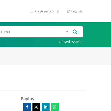
Araştırmacı Girişi
English
Detaylı Arama
Paylaş