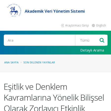
Akademik Veri Yönetim Sistemi
Araştırmacı Girişi
English
Ara
Detaylı Arama
ANA SAYFA
SON EKLENEN YAYINLAR
Eşitlik ve Denklem
Kavramlarına Yönelik Bilişsel
Olarak Zorlayıcı Etkinlik