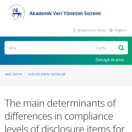
Akademik Veri Yönetim Sistemi
Araştırmacı Girişi
English
Ara
Detaylı Arama
ANA SAYFA
SON EKLENEN YAYINLAR
The main determinants of
differences in compliance
levels of disclosure items for