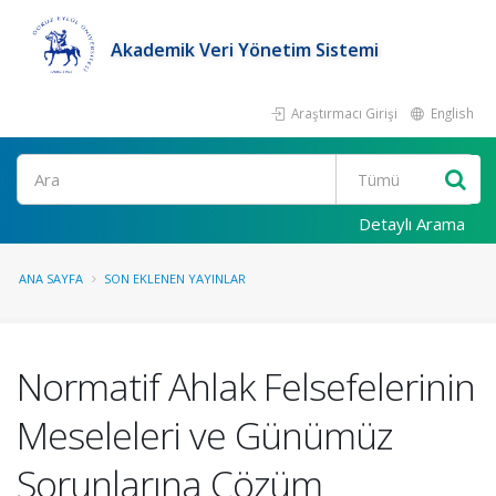
Akademik Veri Yönetim Sistemi
Araştırmacı Girişi
English
Ara
Detaylı Arama
ANA SAYFA
SON EKLENEN YAYINLAR
Normatif Ahlak Felsefelerinin
Meseleleri ve Günümüz
Sorunlarına Çözüm