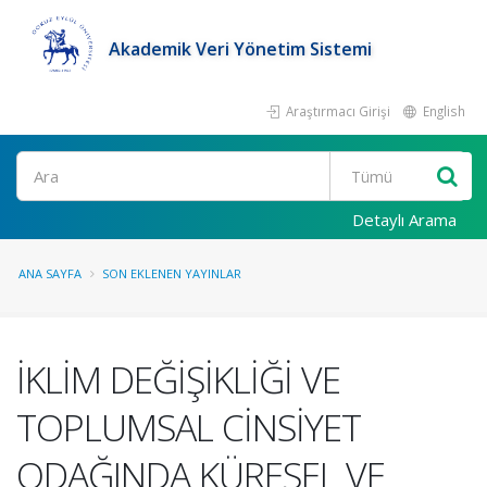
Akademik Veri Yönetim Sistemi
Araştırmacı Girişi
English
Ara
Detaylı Arama
ANA SAYFA
SON EKLENEN YAYINLAR
İKLİM DEĞİŞİKLİĞİ VE
TOPLUMSAL CİNSİYET
ODAĞINDA KÜRESEL VE