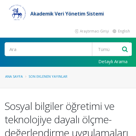
Akademik Veri Yönetim Sistemi
Araştırmacı Girişi
English
Ara
Detaylı Arama
ANA SAYFA
SON EKLENEN YAYINLAR
Sosyal bilgiler öğretimi ve
teknolojiye dayalı ölçme-
değerlendirme uygulamaları