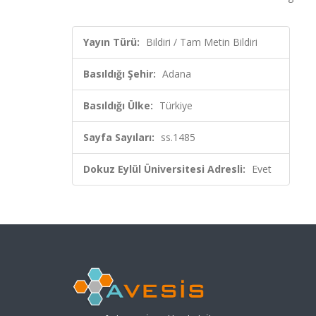
Yayın Türü:
Bildiri / Tam Metin Bildiri
Basıldığı Şehir:
Adana
Basıldığı Ülke:
Türkiye
Sayfa Sayıları:
ss.1485
Dokuz Eylül Üniversitesi Adresli:
Evet