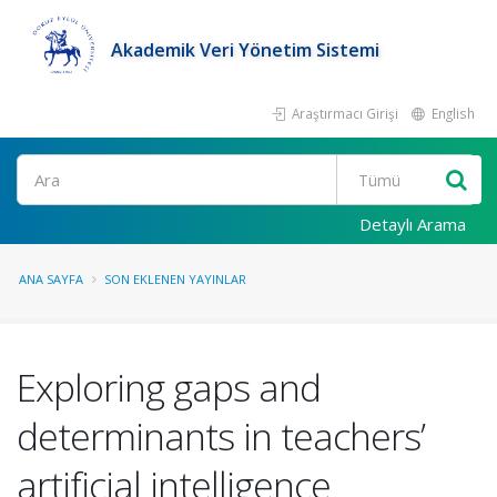
Akademik Veri Yönetim Sistemi
Araştırmacı Girişi
English
Ara
Detaylı Arama
ANA SAYFA
SON EKLENEN YAYINLAR
Exploring gaps and
determinants in teachers’
artificial intelligence