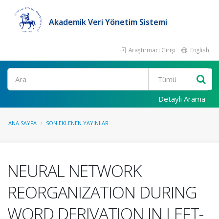
Akademik Veri Yönetim Sistemi
Araştırmacı Girişi
English
Ara
Detaylı Arama
ANA SAYFA
SON EKLENEN YAYINLAR
NEURAL NETWORK
REORGANIZATION DURING
WORD DERIVATION IN LEFT-