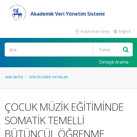
Akademik Veri Yönetim Sistemi
Araştırmacı Girişi
English
Ara
Detaylı Arama
ANA SAYFA
SON EKLENEN YAYINLAR
ÇOCUK MÜZİK EĞİTİMİNDE
SOMATİK TEMELLİ
BÜTÜNCÜL ÖĞRENME