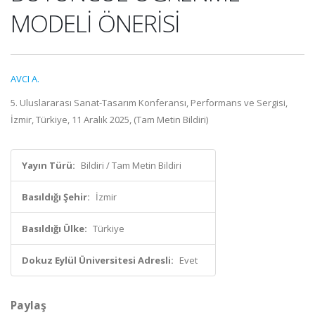
MODELİ ÖNERİSİ
AVCI A.
5. Uluslararası Sanat-Tasarım Konferansı, Performans ve Sergisi,
İzmir, Türkiye, 11 Aralık 2025, (Tam Metin Bildiri)
Yayın Türü:
Bildiri / Tam Metin Bildiri
Basıldığı Şehir:
İzmir
Basıldığı Ülke:
Türkiye
Dokuz Eylül Üniversitesi Adresli:
Evet
Paylaş