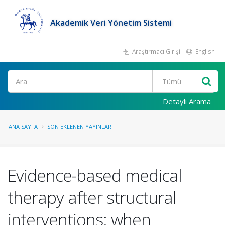
Akademik Veri Yönetim Sistemi
Araştırmacı Girişi
English
Ara
Detaylı Arama
ANA SAYFA
SON EKLENEN YAYINLAR
Evidence-based medical
therapy after structural
interventions: when