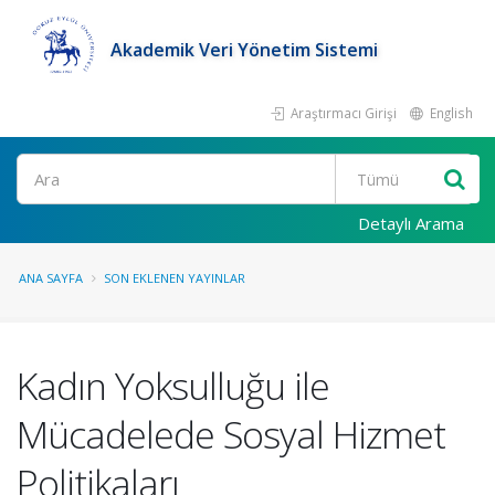
Akademik Veri Yönetim Sistemi
Araştırmacı Girişi
English
Ara
Detaylı Arama
ANA SAYFA
SON EKLENEN YAYINLAR
Kadın Yoksulluğu ile
Mücadelede Sosyal Hizmet
Politikaları