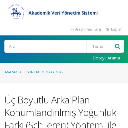
Akademik Veri Yönetim Sistemi
Araştırmacı Girişi
English
Ara
Detaylı Arama
ANA SAYFA
SON EKLENEN YAYINLAR
Üç Boyutlu Arka Plan
Konumlandırılmış Yoğunluk
Farkı (Schlieren) Yöntemi ile