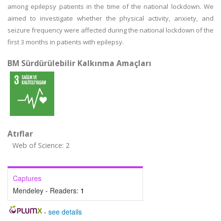
among epilepsy patients in the time of the national lockdown. We
aimed to investigate whether the physical activity, anxiety, and
seizure frequency were affected during the national lockdown of the
first 3 months in patients with epilepsy.
BM Sürdürülebilir Kalkınma Amaçları
Atıflar
Web of Science: 2
Captures
Mendeley - Readers:
1
-
see details