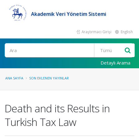
Akademik Veri Yönetim Sistemi
Araştırmacı Girişi
English
Ara
Detaylı Arama
ANA SAYFA
SON EKLENEN YAYINLAR
Death and its Results in
Turkish Tax Law