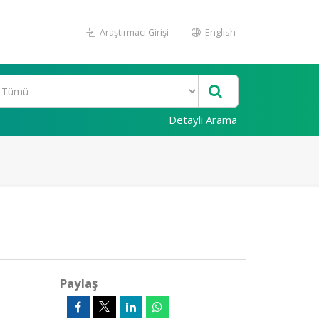
Araştırmacı Girişi
English
Detaylı Arama
Paylaş