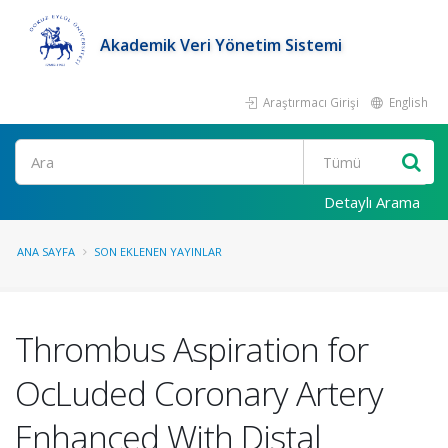
Akademik Veri Yönetim Sistemi
Araştırmacı Girişi
English
Ara
Detaylı Arama
ANA SAYFA
SON EKLENEN YAYINLAR
Thrombus Aspiration for
OcLuded Coronary Artery
Enhanced With Distal