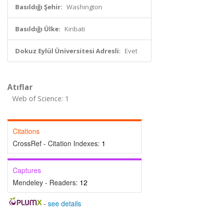
Basıldığı Şehir:
Washington
Basıldığı Ülke:
Kiribati
Dokuz Eylül Üniversitesi Adresli:
Evet
Atıflar
Web of Science: 1
Citations
CrossRef - Citation Indexes:
1
Captures
Mendeley - Readers:
12
-
see details