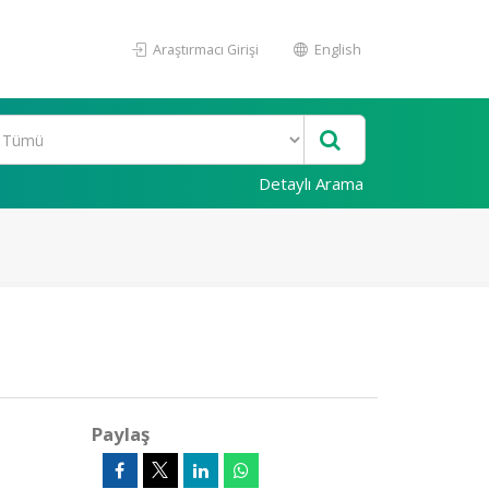
Araştırmacı Girişi
English
Detaylı Arama
Paylaş