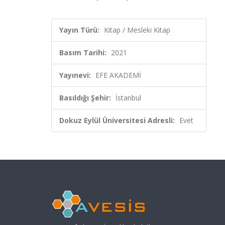
Yayın Türü:
Kitap / Mesleki Kitap
Basım Tarihi:
2021
Yayınevi:
EFE AKADEMİ
Basıldığı Şehir:
İstanbul
Dokuz Eylül Üniversitesi Adresli:
Evet