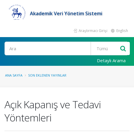
Akademik Veri Yönetim Sistemi
Araştırmacı Girişi
English
Ara
Detaylı Arama
ANA SAYFA
SON EKLENEN YAYINLAR
Açık Kapanış ve Tedavi
Yöntemleri