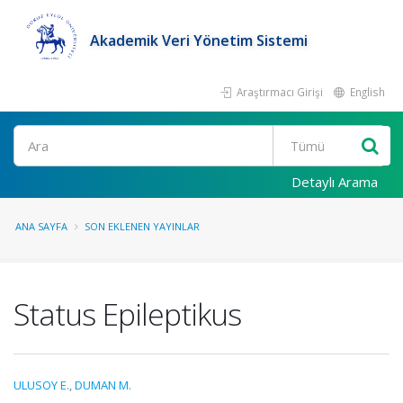
Akademik Veri Yönetim Sistemi
Araştırmacı Girişi
English
Ara
Detaylı Arama
ANA SAYFA
SON EKLENEN YAYINLAR
Status Epileptikus
ULUSOY E.
,
DUMAN M.