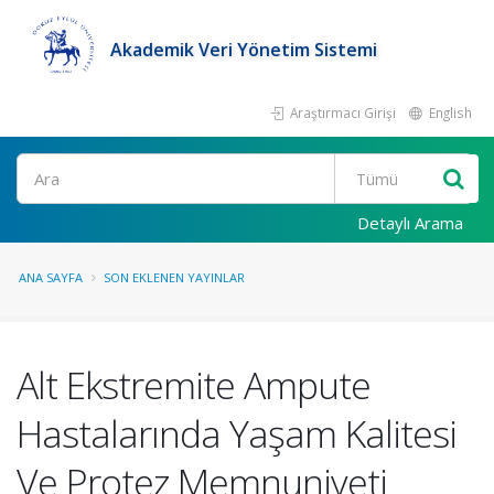
Akademik Veri Yönetim Sistemi
Araştırmacı Girişi
English
Ara
Detaylı Arama
ANA SAYFA
SON EKLENEN YAYINLAR
Alt Ekstremite Ampute
Hastalarında Yaşam Kalitesi
Ve Protez Memnuniyeti