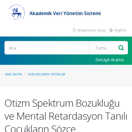
Akademik Veri Yönetim Sistemi
Araştırmacı Girişi
English
Ara
Detaylı Arama
ANA SAYFA
SON EKLENEN YAYINLAR
Otizm Spektrum Bozukluğu
ve Mental Retardasyon Tanılı
Çocukların Sözce