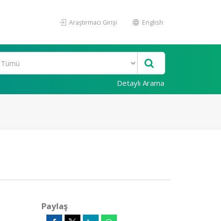
Araştırmacı Girişi
English
Detaylı Arama
Paylaş