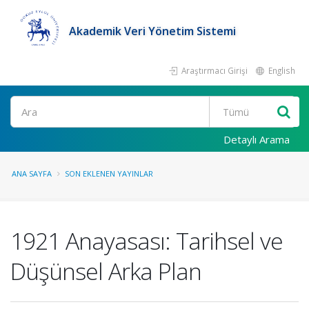
Akademik Veri Yönetim Sistemi
Araştırmacı Girişi
English
Ara
Detaylı Arama
ANA SAYFA
SON EKLENEN YAYINLAR
1921 Anayasası: Tarihsel ve
Düşünsel Arka Plan