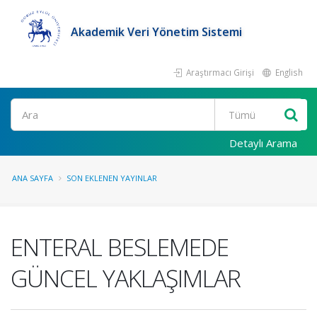
Akademik Veri Yönetim Sistemi
Araştırmacı Girişi
English
Ara
Detaylı Arama
ANA SAYFA
SON EKLENEN YAYINLAR
ENTERAL BESLEMEDE
GÜNCEL YAKLAŞIMLAR