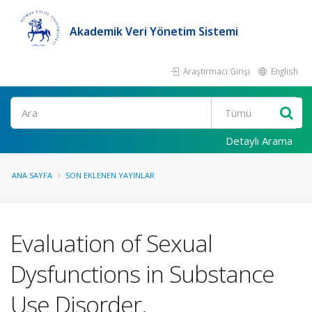
Akademik Veri Yönetim Sistemi
Araştırmacı Girişi
English
Ara
Detaylı Arama
ANA SAYFA
SON EKLENEN YAYINLAR
Evaluation of Sexual
Dysfunctions in Substance
Use Disorder.