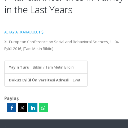
in the Last Years
ALTAY A.
,
KARABULUT Ş.
XI. European Conference on Social and Behavioral Sciences, 1 - 04
Eylül 2016, (Tam Metin Bildiri)
Yayın Türü:
Bildiri / Tam Metin Bildiri
Dokuz Eylül Üniversitesi Adresli:
Evet
Paylaş