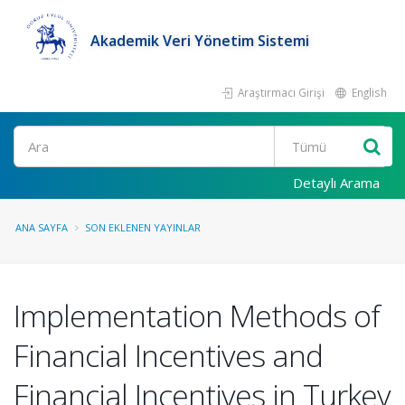
Akademik Veri Yönetim Sistemi
Araştırmacı Girişi
English
Ara
Detaylı Arama
ANA SAYFA
SON EKLENEN YAYINLAR
Implementation Methods of
Financial Incentives and
Financial Incentives in Turkey