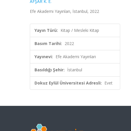
AFŞAR K. E.
Efe Akademi Yayınları, İstanbul, 2022
Yayın Türü:
Kitap / Mesleki Kitap
Basım Tarihi:
2022
Yayınevi:
Efe Akademi Yayınları
Basıldığı Şehir:
İstanbul
Dokuz Eylül Üniversitesi Adresli:
Evet