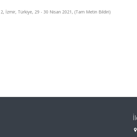
2, İzmir, Türkiye, 29 - 30 Nisan 2021, (Tam Metin Bildiri)
İ