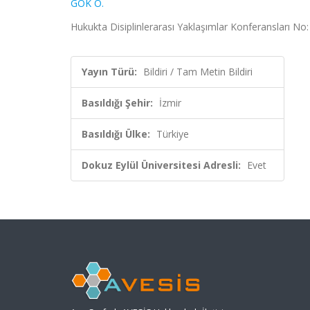
GÖK Ö.
Hukukta Disiplinlerarası Yaklaşımlar Konferansları No: 
Yayın Türü:
Bildiri / Tam Metin Bildiri
Basıldığı Şehir:
İzmir
Basıldığı Ülke:
Türkiye
Dokuz Eylül Üniversitesi Adresli:
Evet