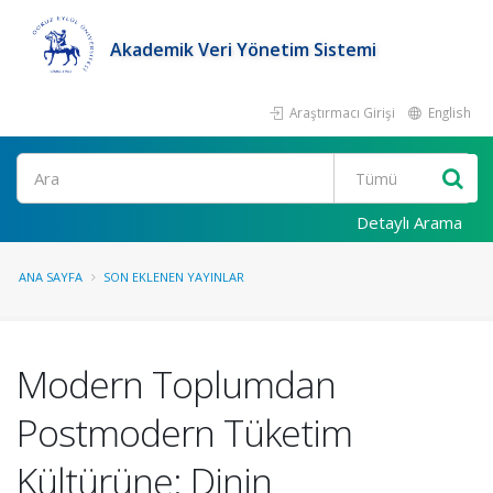
Akademik Veri Yönetim Sistemi
Araştırmacı Girişi
English
Ara
Detaylı Arama
ANA SAYFA
SON EKLENEN YAYINLAR
Modern Toplumdan
Postmodern Tüketim
Kültürüne: Dinin