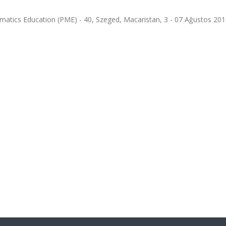
atics Education (PME) - 40, Szeged, Macaristan, 3 - 07 Ağustos 2016,