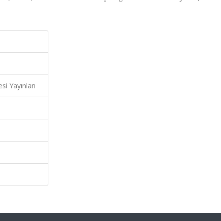
si Yayınları