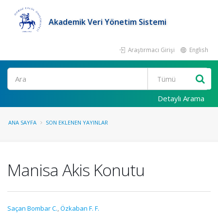
Akademik Veri Yönetim Sistemi
Araştırmacı Girişi
English
Ara
Detaylı Arama
ANA SAYFA
SON EKLENEN YAYINLAR
Manisa Akis Konutu
Saçan Bombar C.
,
Özkaban F. F.