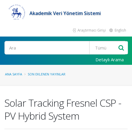
Akademik Veri Yönetim Sistemi
Araştırmacı Girişi
English
Ara
Detaylı Arama
ANA SAYFA
SON EKLENEN YAYINLAR
Solar Tracking Fresnel CSP -
PV Hybrid System