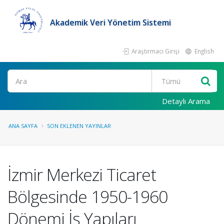
Akademik Veri Yönetim Sistemi
Araştırmacı Girişi
English
Ara
Detaylı Arama
ANA SAYFA
SON EKLENEN YAYINLAR
İzmir Merkezi Ticaret
Bölgesinde 1950-1960
Dönemi İş Yapıları