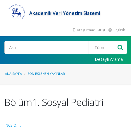
Akademik Veri Yönetim Sistemi
Araştırmacı Girişi
English
Ara
Detaylı Arama
ANA SAYFA
SON EKLENEN YAYINLAR
Bölüm1. Sosyal Pediatri
İNCE O. T.