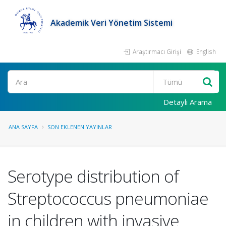
Akademik Veri Yönetim Sistemi
Araştırmacı Girişi
English
Ara
Detaylı Arama
ANA SAYFA
SON EKLENEN YAYINLAR
Serotype distribution of
Streptococcus pneumoniae
in children with invasive