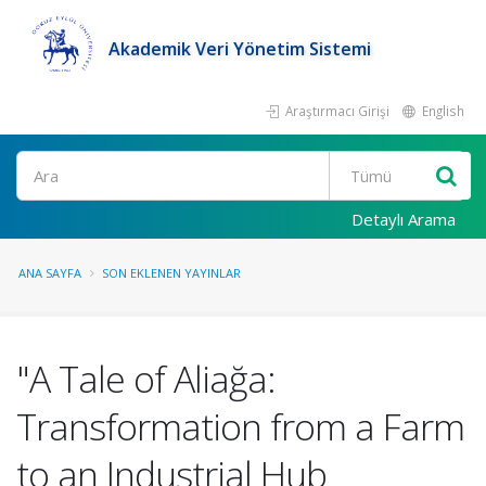
Akademik Veri Yönetim Sistemi
Araştırmacı Girişi
English
Ara
Detaylı Arama
ANA SAYFA
SON EKLENEN YAYINLAR
"A Tale of Aliağa:
Transformation from a Farm
to an Industrial Hub