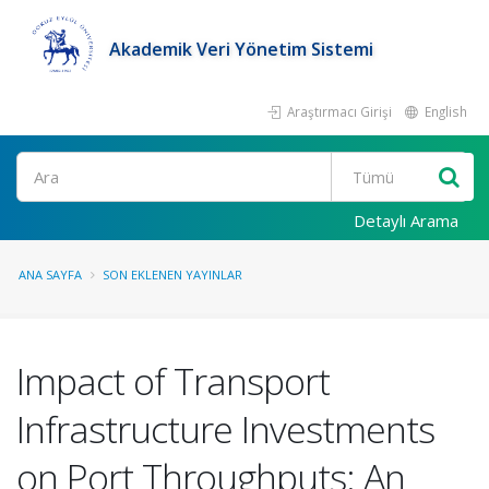
Akademik Veri Yönetim Sistemi
Araştırmacı Girişi
English
Ara
Detaylı Arama
ANA SAYFA
SON EKLENEN YAYINLAR
Impact of Transport
Infrastructure Investments
on Port Throughputs: An