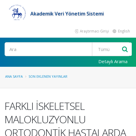
Akademik Veri Yönetim Sistemi
Araştırmacı Girişi
English
Ara
Detaylı Arama
ANA SAYFA
SON EKLENEN YAYINLAR
FARKLI İSKELETSEL
MALOKLUZYONLU
ORTODONTİK HASTALARDA